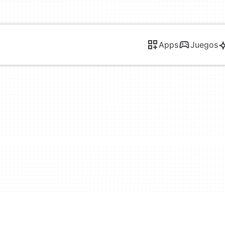
Apps
Juegos