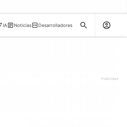
IA
Noticias
Desarrolladores