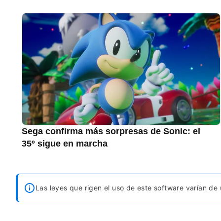
Sega confirma más sorpresas de Sonic: el
35º sigue en marcha
Las leyes que rigen el uso de este software varían de