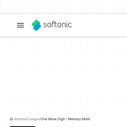
Android
Juegos
One More Digit - Memory Math