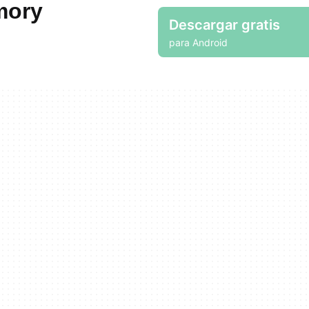
mory
Descargar gratis
para Android