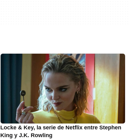
Locke & Key, la serie de Netflix entre Stephen
King y J.K. Rowling