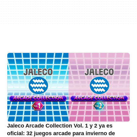
Jaleco Arcade Collection Vol. 1 y 2 ya es
oficial: 32 juegos arcade para invierno de