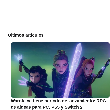
Últimos artículos
Warota ya tiene periodo de lanzamiento: RPG
de aldeas para PC, PS5 y Switch 2