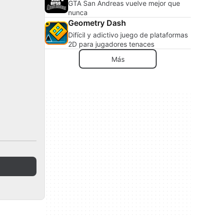
GTA San Andreas vuelve mejor que
nunca
Geometry Dash
Difícil y adictivo juego de plataformas
2D para jugadores tenaces
Más