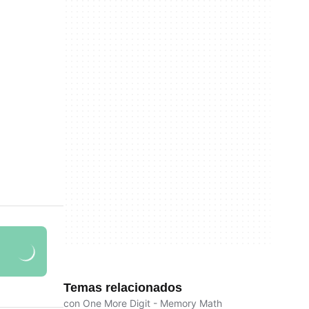
Temas relacionados
con One More Digit - Memory Math