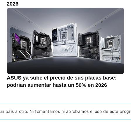
2026
ASUS ya sube el precio de sus placas base:
podrían aumentar hasta un 50% en 2026
 un país a otro. Ni fomentamos ni aprobamos el uso de este progra