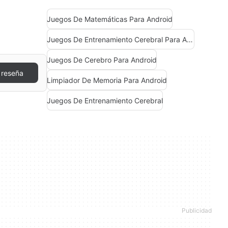
Juegos De Matemáticas Para Android
Juegos De Entrenamiento Cerebral Para Android
Juegos De Cerebro Para Android
 reseña
Limpiador De Memoria Para Android
Juegos De Entrenamiento Cerebral