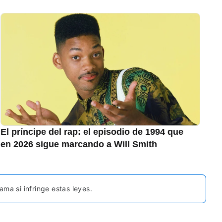
El príncipe del rap: el episodio de 1994 que
en 2026 sigue marcando a Will Smith
ma si infringe estas leyes.